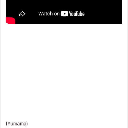
(Yumama)