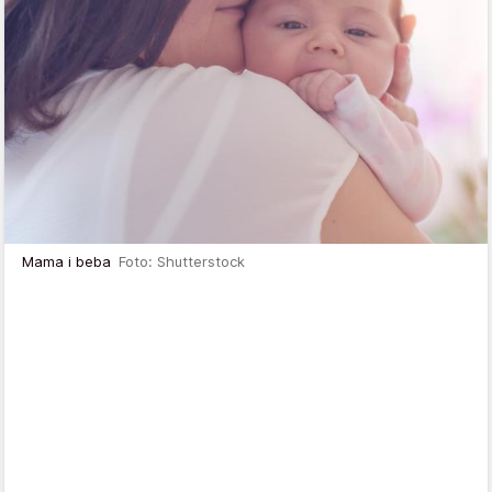
Mama i beba
Foto: Shutterstock