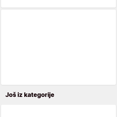
Još iz kategorije