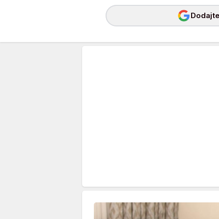
Dodajte