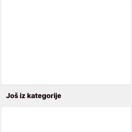
Još iz kategorije