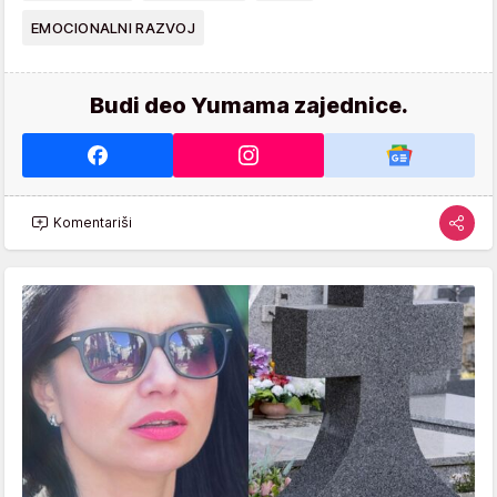
EMOCIONALNI RAZVOJ
Budi deo Yumama zajednice.
Komentariši