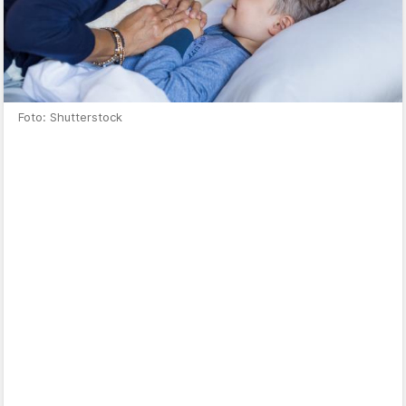
Foto: Shutterstock