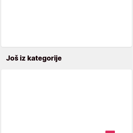
Još iz kategorije