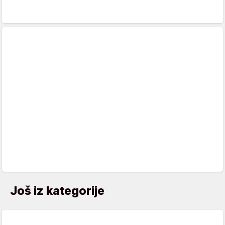
Još iz kategorije