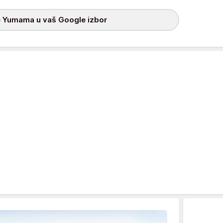
 Yumama u vaš Google izbor