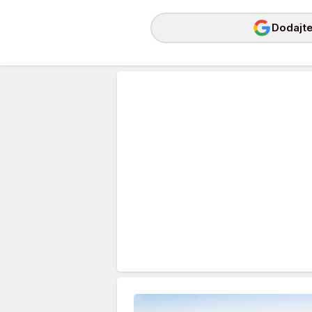
Dodajte