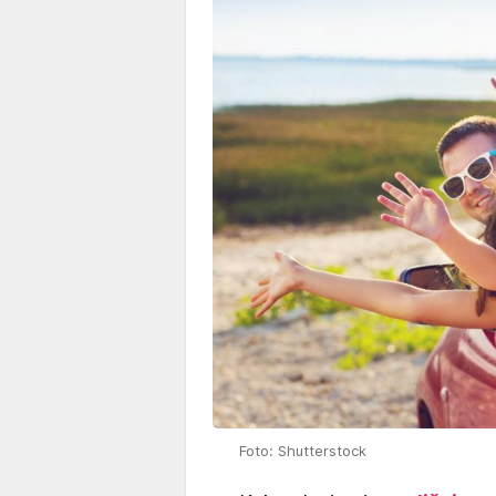
Foto: Shutterstock