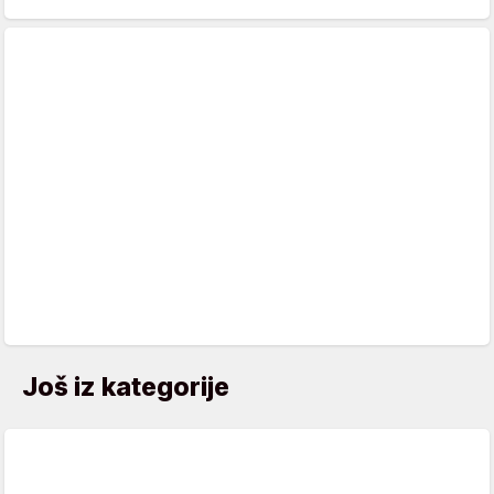
Još iz kategorije