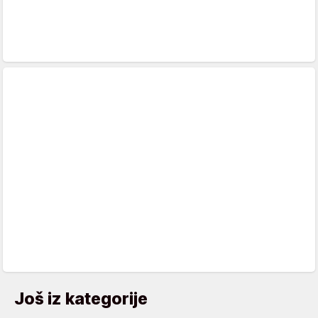
Još iz kategorije