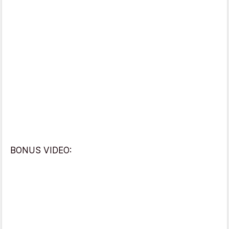
BONUS VIDEO: