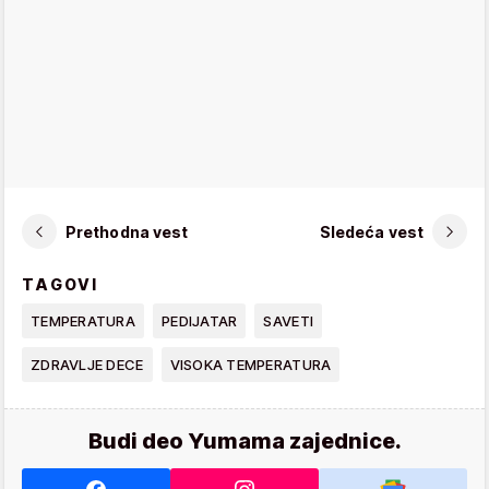
Prethodna vest
Sledeća vest
TAGOVI
TEMPERATURA
PEDIJATAR
SAVETI
ZDRAVLJE DECE
VISOKA TEMPERATURA
Budi deo Yumama zajednice.