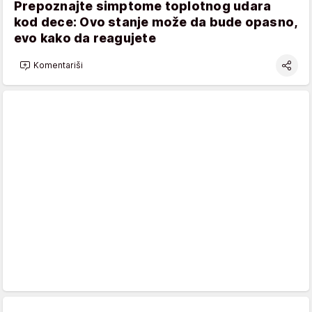
Prepoznajte simptome toplotnog udara
kod dece: Ovo stanje može da bude opasno,
evo kako da reagujete
Komentariši