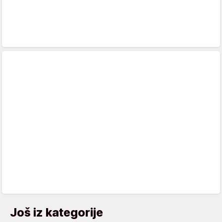
Još iz kategorije