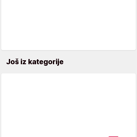
Još iz kategorije