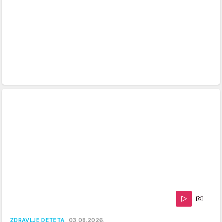
ZDRAVLJE DETETA
03.08.2026.