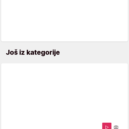
Još iz kategorije