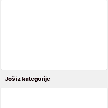
Još iz kategorije