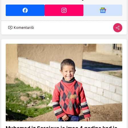
Komentariši