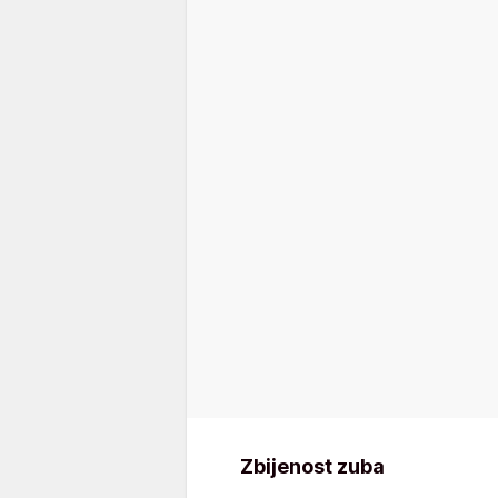
Zbijenost zuba