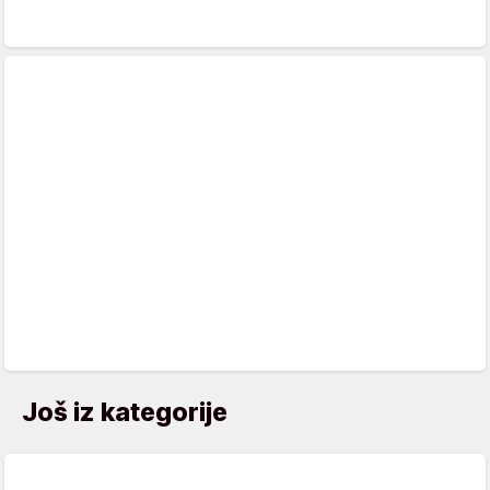
Još iz kategorije