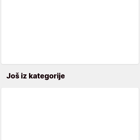
Još iz kategorije