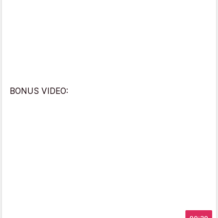
BONUS VIDEO: