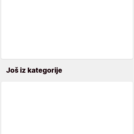
Još iz kategorije