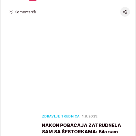
Komentariši
ZDRAVLJE TRUDNICA
1.9.2023.
NAKON POBAČAJA ZATRUDNELA
SAM SA ŠESTORKAMA: Bila sam