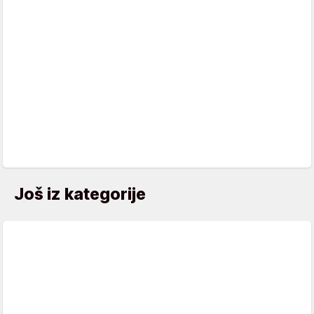
Još iz kategorije