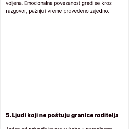
voljena. Emocionalna povezanost gradi se kroz
razgovor, pažnju i vreme provedeno zajedno.
5. Ljudi koji ne poštuju granice roditelja