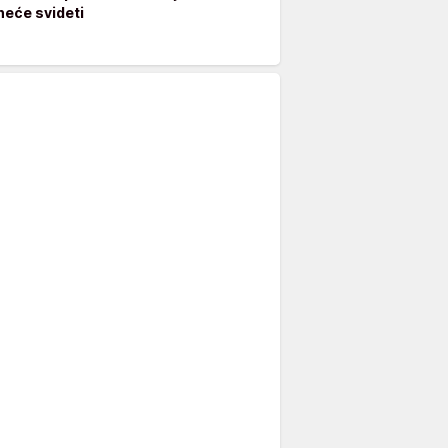
neće svideti