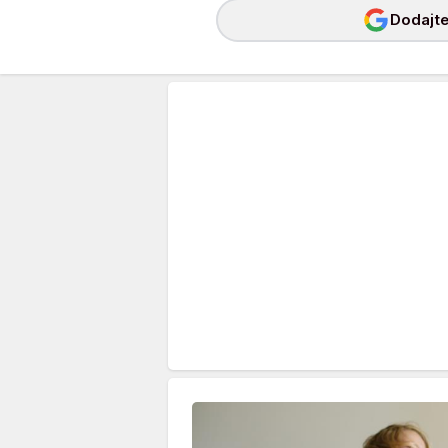
Dodajte