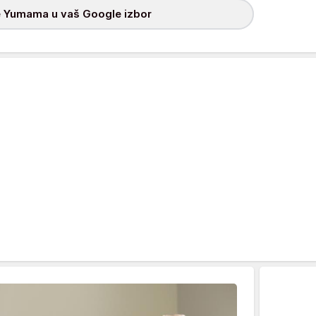
 Yumama u vaš Google izbor