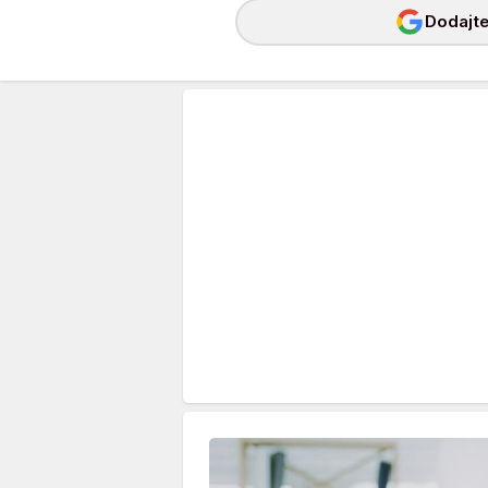
Dodajte