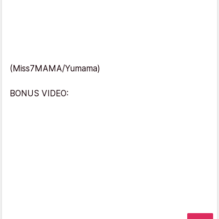
(Miss7MAMA/Yumama)
BONUS VIDEO: