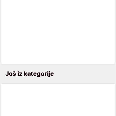
Još iz kategorije