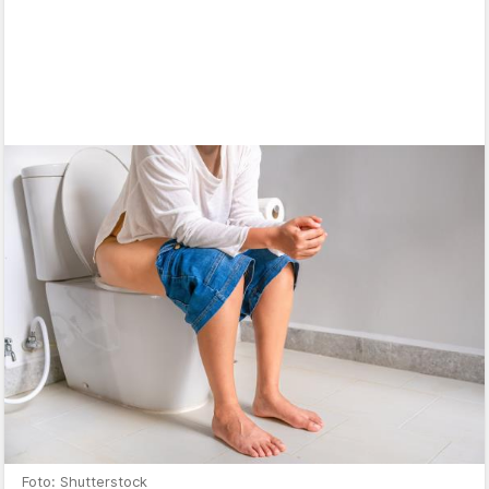
Foto: Shutterstock