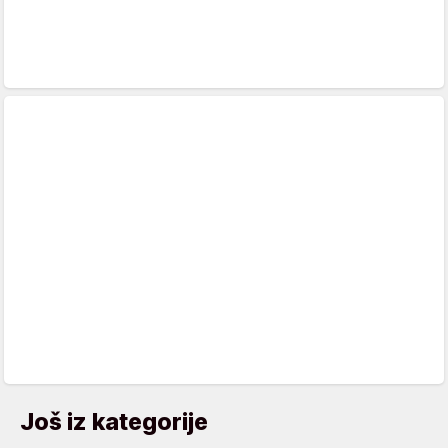
Još iz kategorije