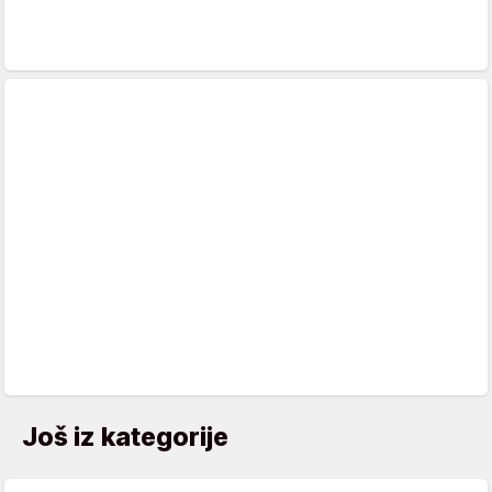
Još iz kategorije