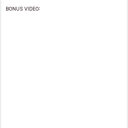
BONUS VIDEO: