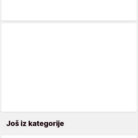
Još iz kategorije