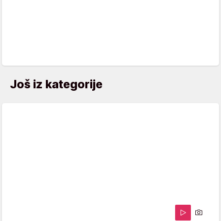
Još iz kategorije