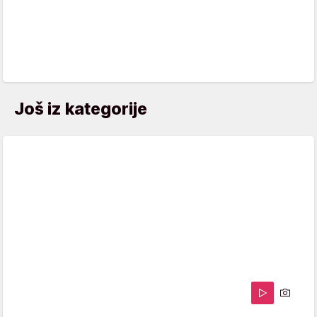
Još iz kategorije