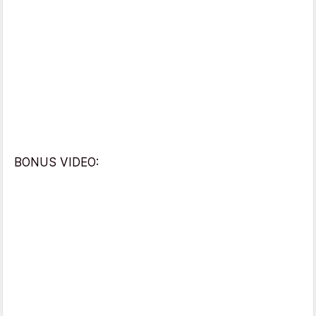
BONUS VIDEO: