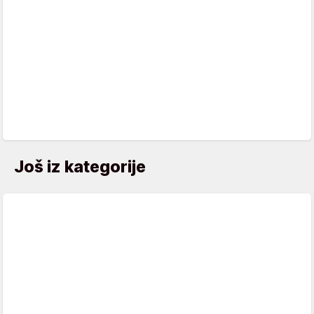
Još iz kategorije