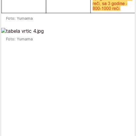
Foto: Yumama
Foto: Yumama