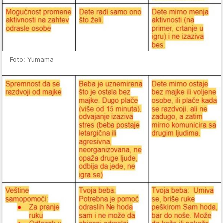
Foto: Yumama