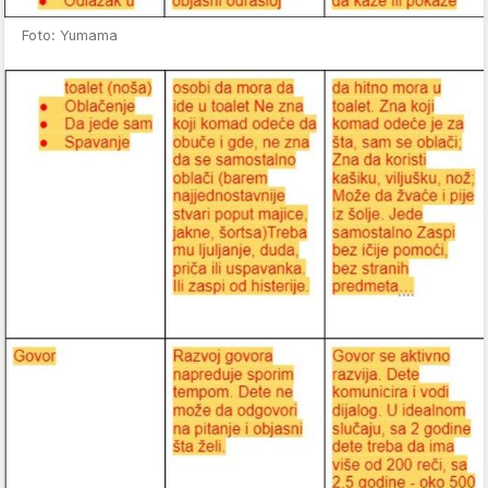
Foto: Yumama