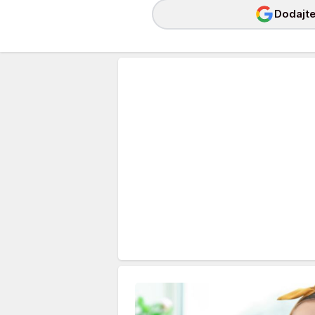
Dodajte