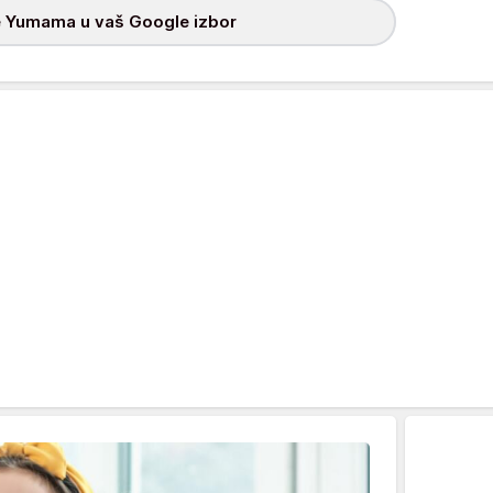
 Yumama u vaš Google izbor