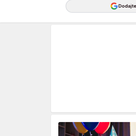
Dodajte