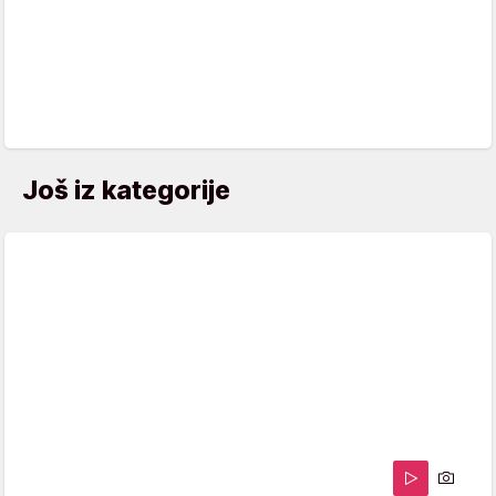
Još iz kategorije