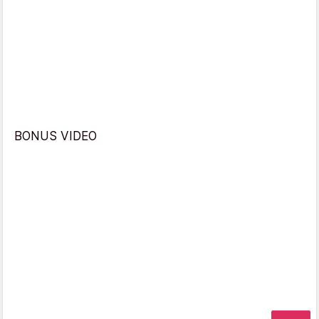
BONUS VIDEO