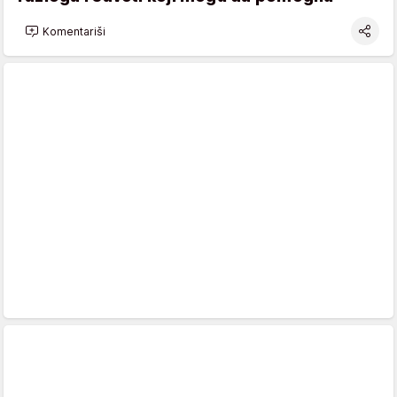
Komentariši