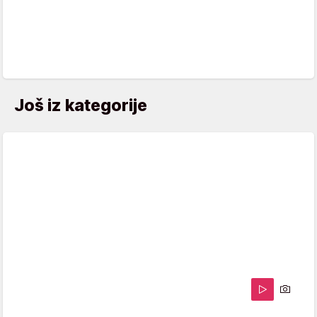
Još iz kategorije