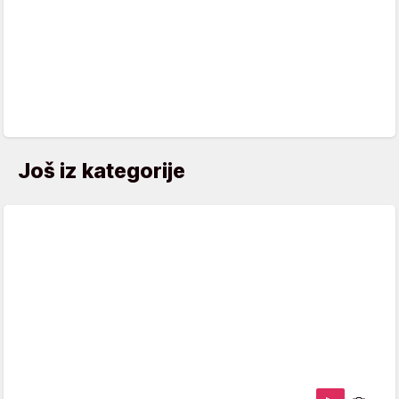
Još iz kategorije