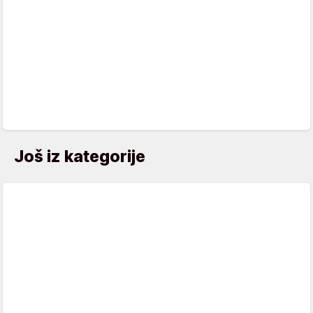
Još iz kategorije