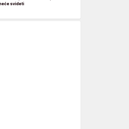
neće svideti