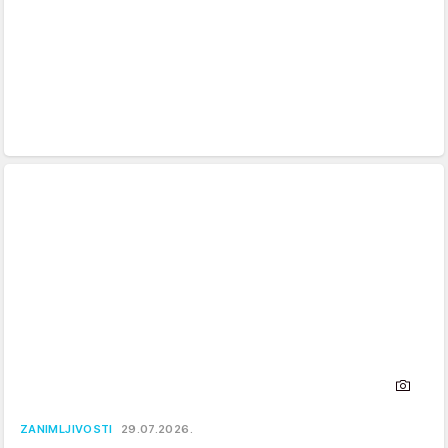
ZANIMLJIVOSTI
29.07.2026.