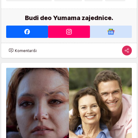
Budi deo Yumama zajednice.
Komentariši