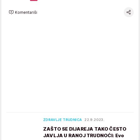
Komentariši
ZDRAVLJE TRUDNICA
22.9.2023.
ZAŠTO SE DIJAREJA TAKO ČESTO
JAVLJA U RANOJ TRUDNOĆI: Evo