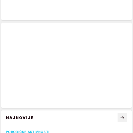
NAJNOVIJE
PORODIČNE AKTIVNOSTI