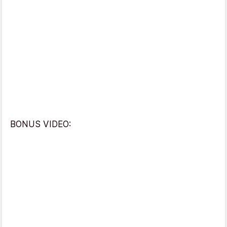
BONUS VIDEO: