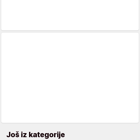
Još iz kategorije