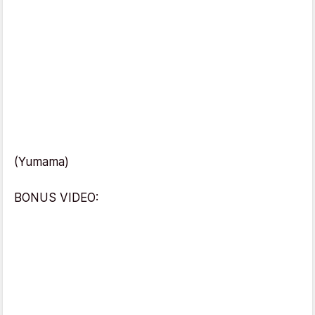
(Yumama)
BONUS VIDEO: