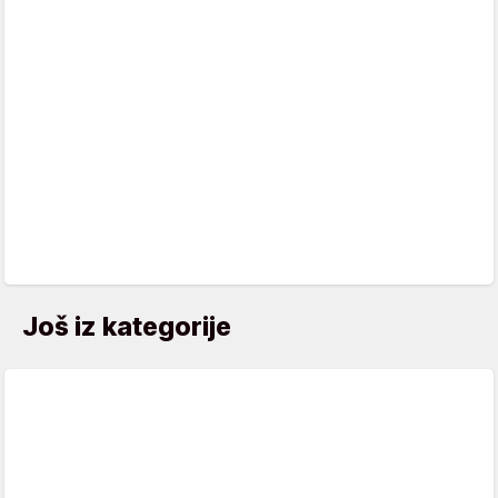
Još iz kategorije