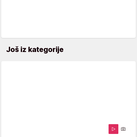
Još iz kategorije