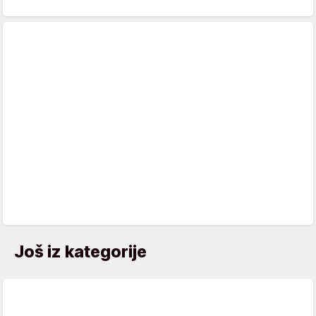
Još iz kategorije