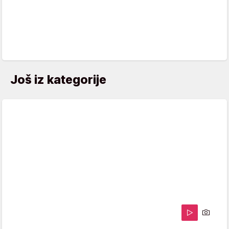
Još iz kategorije