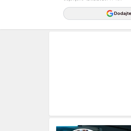
Dodajte