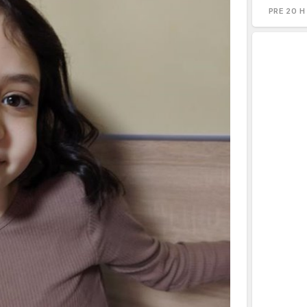
PRE 20 H